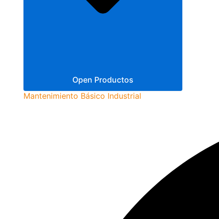
Open Productos
Mantenimiento Básico Industrial