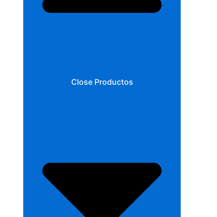
Close Productos