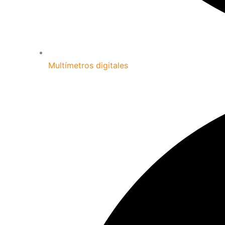
Multímetros digitales