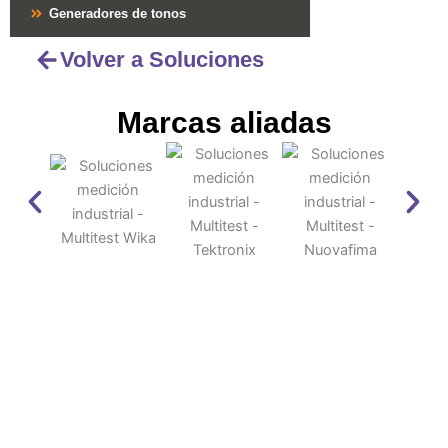
Generadores de tonos
Volver a Soluciones
Marcas aliadas