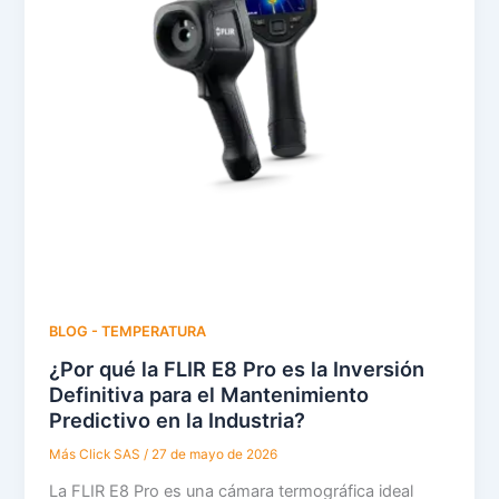
BLOG - TEMPERATURA
¿Por qué la FLIR E8 Pro es la Inversión
Definitiva para el Mantenimiento
Predictivo en la Industria?
Más Click SAS
/
27 de mayo de 2026
La FLIR E8 Pro es una cámara termográfica ideal