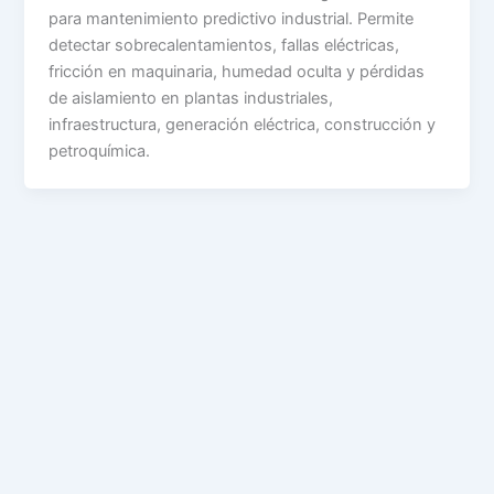
para mantenimiento predictivo industrial. Permite
detectar sobrecalentamientos, fallas eléctricas,
fricción en maquinaria, humedad oculta y pérdidas
de aislamiento en plantas industriales,
infraestructura, generación eléctrica, construcción y
petroquímica.