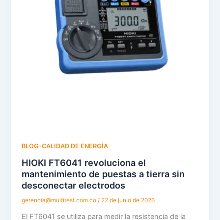
BLOG-CALIDAD DE ENERGÍA
HIOKI FT6041 revoluciona el
mantenimiento de puestas a tierra sin
desconectar electrodos
gerencia@multitest.com.co
/
22 de junio de 2026
El FT6041 se utiliza para medir la resistencia de la