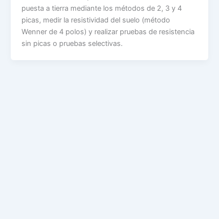
puesta a tierra mediante los métodos de 2, 3 y 4
picas, medir la resistividad del suelo (método
Wenner de 4 polos) y realizar pruebas de resistencia
sin picas o pruebas selectivas.