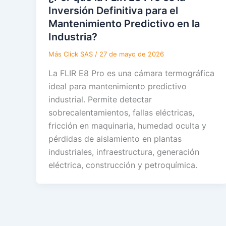
Inversión Definitiva para el
Mantenimiento Predictivo en la
Industria?
Más Click SAS
/
27 de mayo de 2026
La FLIR E8 Pro es una cámara termográfica
ideal para mantenimiento predictivo
industrial. Permite detectar
sobrecalentamientos, fallas eléctricas,
fricción en maquinaria, humedad oculta y
pérdidas de aislamiento en plantas
industriales, infraestructura, generación
eléctrica, construcción y petroquímica.