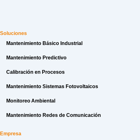
Soluciones
Mantenimiento Básico Industrial
Mantenimiento Predictivo
Calibración en Procesos
Mantenimiento Sistemas Fotovoltaicos
Monitoreo Ambiental
Mantenimiento Redes de Comunicación
Empresa