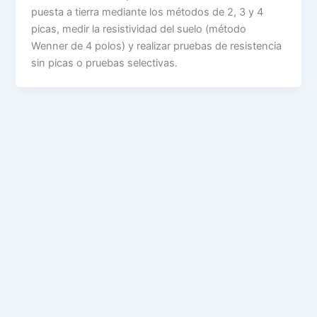
puesta a tierra mediante los métodos de 2, 3 y 4
picas, medir la resistividad del suelo (método
Wenner de 4 polos) y realizar pruebas de resistencia
sin picas o pruebas selectivas.