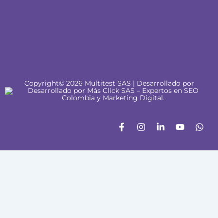
Copyright© 2026 Multitest SAS | Desarrollado por
F
I
L
Y
W
a
n
i
o
h
c
s
n
u
a
e
t
k
t
t
b
a
e
u
s
o
g
d
b
a
o
r
i
e
p
k
a
n
p
-
m
-
f
i
n