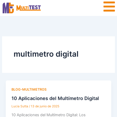
Ir
contenido
al
contenido
multimetro digital
BLOG-MULTIMETROS
10 Aplicaciones del Multímetro Digital
Lucia Sutta
/
13 de junio de 2025
10 Aplicaciones del Multímetro Digital: Los