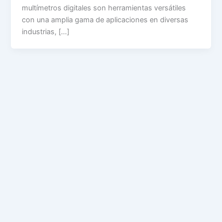
multímetros digitales son herramientas versátiles
con una amplia gama de aplicaciones en diversas
industrias, […]