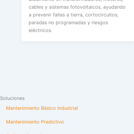
cables y sistemas fotovoltaicos, ayudando
a prevenir fallas a tierra, cortocircuitos,
paradas no programadas y riesgos
eléctricos.
Soluciones
Mantenimiento Básico Industrial
Mantenimiento Predictivo