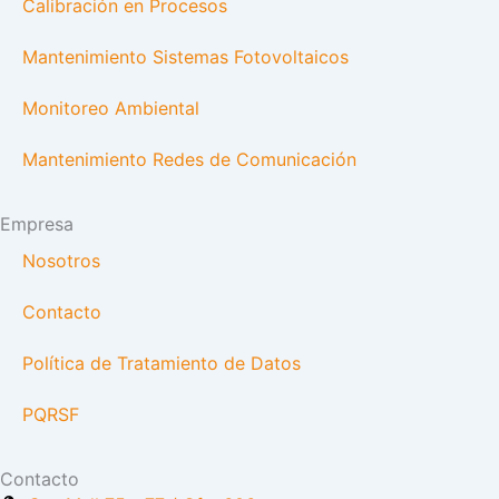
Calibración en Procesos
Mantenimiento Sistemas Fotovoltaicos
Monitoreo Ambiental
Mantenimiento Redes de Comunicación
Empresa
Nosotros
Contacto
Política de Tratamiento de Datos
PQRSF
Contacto