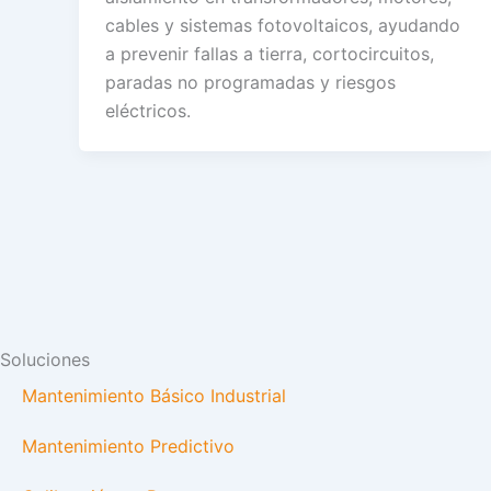
cables y sistemas fotovoltaicos, ayudando
a prevenir fallas a tierra, cortocircuitos,
paradas no programadas y riesgos
eléctricos.
Soluciones
Mantenimiento Básico Industrial
Mantenimiento Predictivo