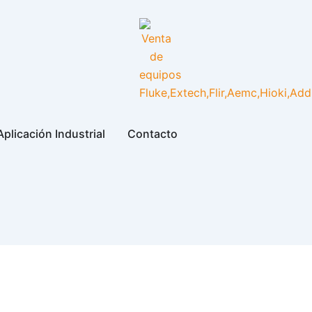
plicación Industrial
Contacto