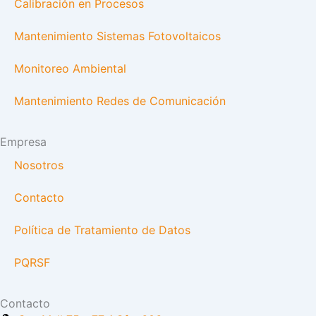
Calibración en Procesos
Mantenimiento Sistemas Fotovoltaicos
Monitoreo Ambiental
Mantenimiento Redes de Comunicación
Empresa
Nosotros
Contacto
Política de Tratamiento de Datos
PQRSF
Contacto