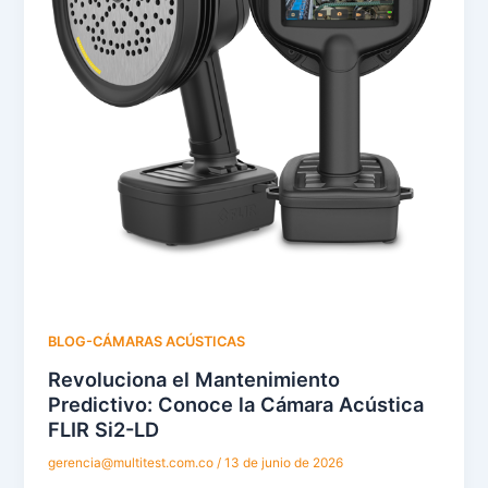
BLOG-CÁMARAS ACÚSTICAS
Revoluciona el Mantenimiento
Predictivo: Conoce la Cámara Acústica
FLIR Si2-LD
gerencia@multitest.com.co
/
13 de junio de 2026