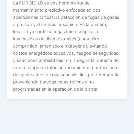
La FLIR Si2-LD es una herramienta de
mantenimiento predictivo enfocada en dos
aplicaciones críticas: la detección de fugas de gases
a presión y el análisis mecánico. En la primera,
localiza y cuantifica fugas microscópicas o
inaccesibles de diversos gases (como aire
comprimido, amoníaco e hidrógeno), evitando
costos energéticos excesivos, riesgos de seguridad
y sanciones ambientales. En la segunda, detecta de
forma temprana fallas en rodamientos por fricción o
desgaste antes de que sean visibles por termografía,
preveniendo paradas catastróficas y no
programadas en la operación de la planta.