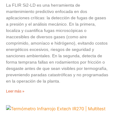
La FLIR Si2-LD es una herramienta de
mantenimiento predictivo enfocada en dos
aplicaciones críticas: la detección de fugas de gases
a presión y el análisis mecánico. En la primera,
localiza y cuantifica fugas microscópicas o
inaccesibles de diversos gases (como aire
comprimido, amoníaco e hidrógeno), evitando costos
energéticos excesivos, riesgos de seguridad y
sanciones ambientales. En la segunda, detecta de
forma temprana fallas en rodamientos por fricción o
desgaste antes de que sean visibles por termografía,
preveniendo paradas catastróficas y no programadas
en la operación de la planta.
Leer más »