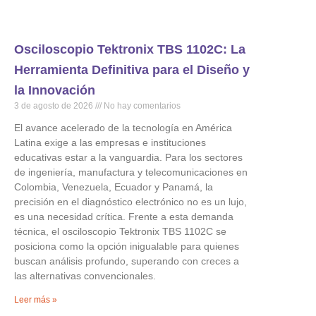
Osciloscopio Tektronix TBS 1102C: La
Herramienta Definitiva para el Diseño y
la Innovación
3 de agosto de 2026
No hay comentarios
El avance acelerado de la tecnología en América
Latina exige a las empresas e instituciones
educativas estar a la vanguardia. Para los sectores
de ingeniería, manufactura y telecomunicaciones en
Colombia, Venezuela, Ecuador y Panamá, la
precisión en el diagnóstico electrónico no es un lujo,
es una necesidad crítica. Frente a esta demanda
técnica, el osciloscopio Tektronix TBS 1102C se
posiciona como la opción inigualable para quienes
buscan análisis profundo, superando con creces a
las alternativas convencionales.
Leer más »