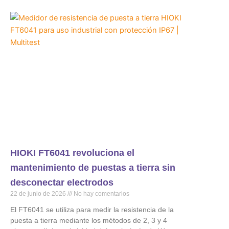
HIOKI FT6041 revoluciona el
mantenimiento de puestas a tierra sin
desconectar electrodos
22 de junio de 2026
No hay comentarios
El FT6041 se utiliza para medir la resistencia de la
puesta a tierra mediante los métodos de 2, 3 y 4