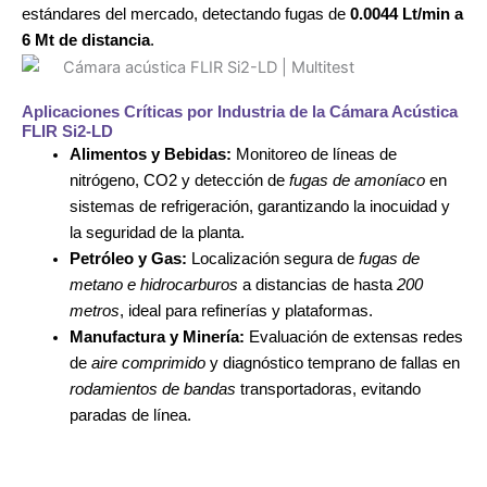
estándares del mercado, detectando fugas de
0.0044 Lt/min a
6 Mt de distancia
.
Aplicaciones Críticas por Industria de la Cámara Acústica
FLIR Si2-LD
Alimentos y Bebidas:
Monitoreo de líneas de
nitrógeno, CO2 y detección de
fugas de amoníaco
en
sistemas de refrigeración, garantizando la inocuidad y
la seguridad de la planta.
Petróleo y Gas:
Localización segura de
fugas de
metano e hidrocarburos
a distancias de hasta
200
metros
, ideal para refinerías y plataformas.
Manufactura y Minería:
Evaluación de extensas redes
de
aire comprimido
y diagnóstico temprano de fallas en
rodamientos de bandas
transportadoras, evitando
paradas de línea.