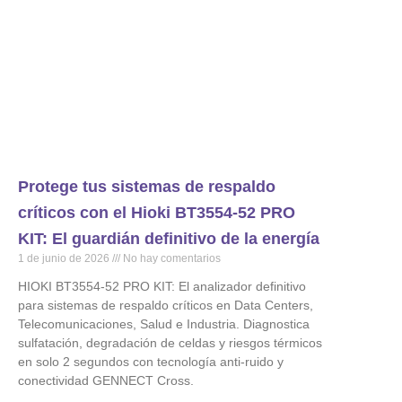
Protege tus sistemas de respaldo
críticos con el Hioki BT3554-52 PRO
KIT: El guardián definitivo de la energía
1 de junio de 2026
No hay comentarios
HIOKI BT3554-52 PRO KIT: El analizador definitivo
para sistemas de respaldo críticos en Data Centers,
Telecomunicaciones, Salud e Industria. Diagnostica
sulfatación, degradación de celdas y riesgos térmicos
en solo 2 segundos con tecnología anti-ruido y
conectividad GENNECT Cross.