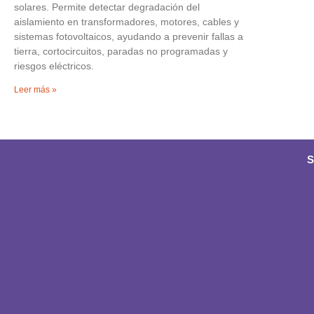
solares. Permite detectar degradación del
aislamiento en transformadores, motores, cables y
sistemas fotovoltaicos, ayudando a prevenir fallas a
tierra, cortocircuitos, paradas no programadas y
riesgos eléctricos.
Leer más »
S