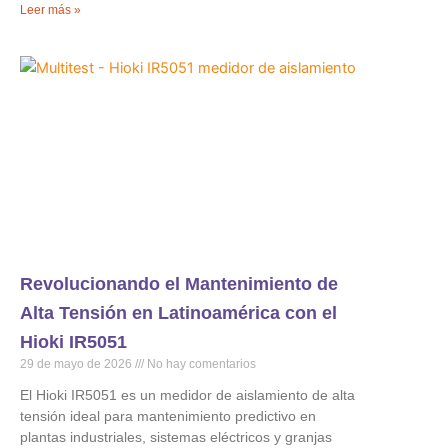
Leer más »
Revolucionando el Mantenimiento de
Alta Tensión en Latinoamérica con el
Hioki IR5051
29 de mayo de 2026
No hay comentarios
El Hioki IR5051 es un medidor de aislamiento de alta
tensión ideal para mantenimiento predictivo en
plantas industriales, sistemas eléctricos y granjas