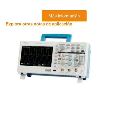
Más información
Explora otras notas de aplicación