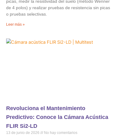
picas, medir la resistividad del suelo (método Wenner
de 4 polos) y realizar pruebas de resistencia sin picas
o pruebas selectivas.
Leer más »
Revoluciona el Mantenimiento
Predictivo: Conoce la Cámara Acústica
FLIR Si2-LD
13 de junio de 2026
No hay comentarios