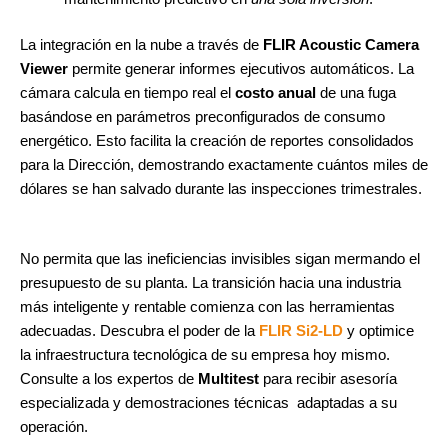
La integración en la nube a través de
FLIR Acoustic Camera
Viewer
permite generar informes ejecutivos automáticos. La
cámara calcula en tiempo real el
costo anual
de una fuga
basándose en parámetros preconfigurados de consumo
energético. Esto facilita la creación de reportes consolidados
para la Dirección, demostrando exactamente cuántos miles de
dólares se han salvado durante las inspecciones trimestrales.
No permita que las ineficiencias invisibles sigan mermando el
presupuesto de su planta. La transición hacia una industria
más inteligente y rentable comienza con las herramientas
adecuadas. Descubra el poder de la
FLIR Si2-LD
y optimice
la infraestructura tecnológica de su empresa hoy mismo.
Consulte a los expertos de
Multitest
para recibir asesoría
especializada y demostraciones técnicas adaptadas a su
operación.