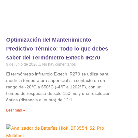
Optimización del Mantenimiento
Predictivo Térmico: Todo lo que debes
saber del Termómetro Extech IR270
9 de junio de 2026
No hay comentarios
El termómetro infrarrojo Extech IR270 se utiliza para
medir la temperatura superficial sin contacto en un
rango de -20°C a 650°C (-4°F a 1202°F), con un
tiempo de respuesta de solo 150 ms y una resolución
óptica (distancia al punto) de 12:1
Leer más »