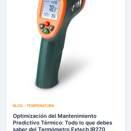
BLOG - TEMPERATURA
Optimización del Mantenimiento
Predictivo Térmico: Todo lo que debes
saber del Termómetro Extech IR270