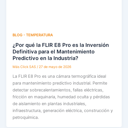
BLOG - TEMPERATURA
¿Por qué la FLIR E8 Pro es la Inversión
Definitiva para el Mantenimiento
Predictivo en la Industria?
Más Click SAS
/
27 de mayo de 2026
La FLIR E8 Pro es una cámara termográfica ideal
para mantenimiento predictivo industrial. Permite
detectar sobrecalentamientos, fallas eléctricas,
fricción en maquinaria, humedad oculta y pérdidas
de aislamiento en plantas industriales,
infraestructura, generación eléctrica, construcción y
petroquímica.