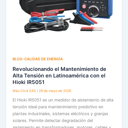
BLOG-CALIDAD DE ENERGÍA
Revolucionando el Mantenimiento de
Alta Tensión en Latinoamérica con el
Hioki IR5051
Más Click SAS
/
29 de mayo de 2026
El Hioki IR5051 es un medidor de aislamiento de alta
tensión ideal para mantenimiento predictivo en
plantas industriales, sistemas eléctricos y granjas
solares. Permite detectar degradación del
aislamiento en transformadores, motores, cables y