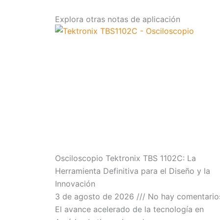
Explora otras notas de aplicación
Osciloscopio Tektronix TBS 1102C: La
Herramienta Definitiva para el Diseño y la
Innovación
3 de agosto de 2026
No hay comentario
El avance acelerado de la tecnología en