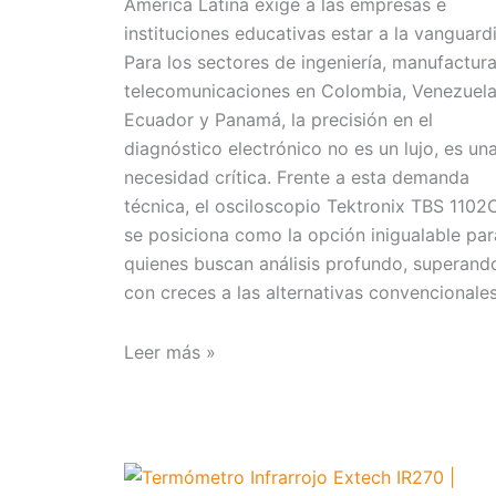
América Latina exige a las empresas e
instituciones educativas estar a la vanguardi
Para los sectores de ingeniería, manufactura
telecomunicaciones en Colombia, Venezuela
Ecuador y Panamá, la precisión en el
diagnóstico electrónico no es un lujo, es un
necesidad crítica. Frente a esta demanda
técnica, el osciloscopio Tektronix TBS 1102
se posiciona como la opción inigualable par
quienes buscan análisis profundo, superand
con creces a las alternativas convencionales
Leer más »