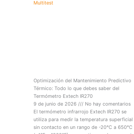
Optimización del Mantenimiento Predictivo
Térmico: Todo lo que debes saber del
Termómetro Extech IR270
9 de junio de 2026
No hay comentarios
El termómetro infrarrojo Extech IR270 se
utiliza para medir la temperatura superficial
sin contacto en un rango de -20°C a 650°C