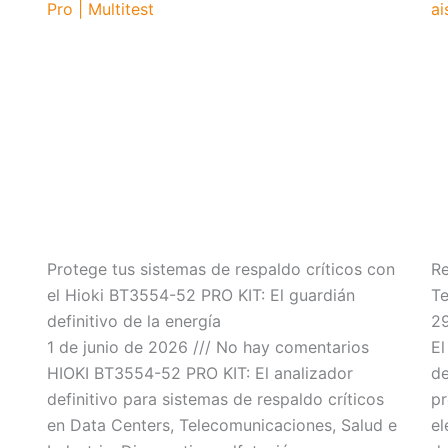
Protege tus sistemas de respaldo críticos con
Re
el Hioki BT3554-52 PRO KIT: El guardián
Te
definitivo de la energía
2
1 de junio de 2026
No hay comentarios
El
HIOKI BT3554-52 PRO KIT: El analizador
de
definitivo para sistemas de respaldo críticos
pr
en Data Centers, Telecomunicaciones, Salud e
el