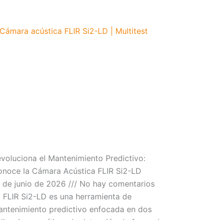
voluciona el Mantenimiento Predictivo:
noce la Cámara Acústica FLIR Si2-LD
 de junio de 2026
No hay comentarios
 FLIR Si2-LD es una herramienta de
ntenimiento predictivo enfocada en dos