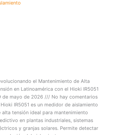
volucionando el Mantenimiento de Alta
nsión en Latinoamérica con el Hioki IR5051
9 de mayo de 2026
No hay comentarios
 Hioki IR5051 es un medidor de aislamiento
 alta tensión ideal para mantenimiento
edictivo en plantas industriales, sistemas
éctricos y granjas solares. Permite detectar