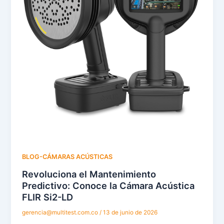
BLOG-CÁMARAS ACÚSTICAS
Revoluciona el Mantenimiento
Predictivo: Conoce la Cámara Acústica
FLIR Si2-LD
gerencia@multitest.com.co
/
13 de junio de 2026