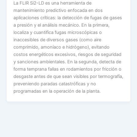
La FLIR Si2-LD es una herramienta de
mantenimiento predictivo enfocada en dos
aplicaciones críticas: la detección de fugas de gases
a presión y el análisis mecánico. En la primera,
localiza y cuantifica fugas microscópicas o
inaccesibles de diversos gases (como aire
comprimido, amoníaco e hidrógeno), evitando
costos energéticos excesivos, riesgos de seguridad
y sanciones ambientales. En la segunda, detecta de
forma temprana fallas en rodamientos por fricción o
desgaste antes de que sean visibles por termografía,
preveniendo paradas catastróficas y no
programadas en la operación de la planta.