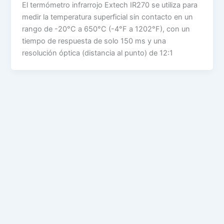
El termómetro infrarrojo Extech IR270 se utiliza para
medir la temperatura superficial sin contacto en un
rango de -20°C a 650°C (-4°F a 1202°F), con un
tiempo de respuesta de solo 150 ms y una
resolución óptica (distancia al punto) de 12:1