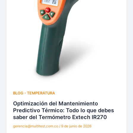
BLOG - TEMPERATURA
Optimización del Mantenimiento
Predictivo Térmico: Todo lo que debes
saber del Termómetro Extech IR270
gerencia@multitest.com.co
/
9 de junio de 2026