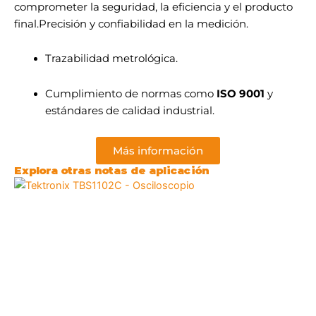
comprometer la seguridad, la eficiencia y el producto
final.Precisión y confiabilidad en la medición.
Trazabilidad metrológica.
Cumplimiento de normas como
ISO 9001
y
estándares de calidad industrial.
Más información
Explora otras notas de aplicación