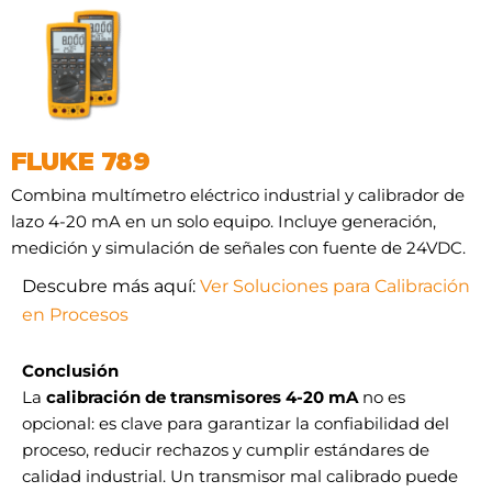
FLUKE 789
Combina multímetro eléctrico industrial y calibrador de
lazo 4-20 mA en un solo equipo. Incluye generación,
medición y simulación de señales con fuente de 24VDC.
Descubre más aquí:
Ver Soluciones para Calibración
en Procesos
Conclusión
La
calibración de transmisores 4-20 mA
no es
opcional: es clave para garantizar la confiabilidad del
proceso, reducir rechazos y cumplir estándares de
calidad industrial. Un transmisor mal calibrado puede