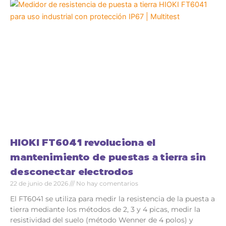
HIOKI FT6041 revoluciona el
mantenimiento de puestas a tierra sin
desconectar electrodos
22 de junio de 2026
No hay comentarios
El FT6041 se utiliza para medir la resistencia de la puesta a
tierra mediante los métodos de 2, 3 y 4 picas, medir la
resistividad del suelo (método Wenner de 4 polos) y