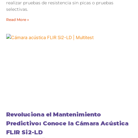
realizar pruebas de resistencia sin picas o pruebas
selectivas.
Read More »
Revoluciona el Mantenimiento
Predictivo: Conoce la Cámara Acústica
FLIR Si2-LD