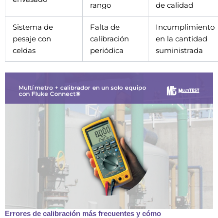
rango
de calidad
Sistema de
Falta de
Incumplimiento
pesaje con
calibración
en la cantidad
celdas
periódica
suministrada
Errores de calibración más frecuentes y cómo