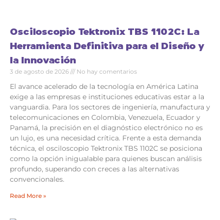
Osciloscopio Tektronix TBS 1102C: La
Herramienta Definitiva para el Diseño y
la Innovación
3 de agosto de 2026
No hay comentarios
El avance acelerado de la tecnología en América Latina
exige a las empresas e instituciones educativas estar a la
vanguardia. Para los sectores de ingeniería, manufactura y
telecomunicaciones en Colombia, Venezuela, Ecuador y
Panamá, la precisión en el diagnóstico electrónico no es
un lujo, es una necesidad crítica. Frente a esta demanda
técnica, el osciloscopio Tektronix TBS 1102C se posiciona
como la opción inigualable para quienes buscan análisis
profundo, superando con creces a las alternativas
convencionales.
Read More »