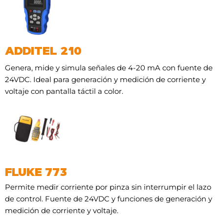
ADDITEL 210
Genera, mide y simula señales de 4-20 mA con fuente de
24VDC. Ideal para generación y medición de corriente y
voltaje con pantalla táctil a color.
FLUKE 773
Permite medir corriente por pinza sin interrumpir el lazo
de control. Fuente de 24VDC y funciones de generación y
medición de corriente y voltaje.