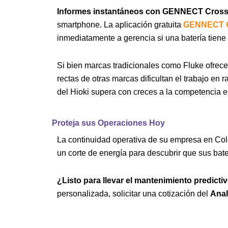
Informes instantáneos con GENNECT Cross
smartphone. La aplicación gratuita
GENNECT 
inmediatamente a gerencia si una batería tie
Si bien marcas tradicionales como Fluke ofrec
rectas de otras marcas dificultan el trabajo en 
del Hioki supera con creces a la competencia e
Proteja sus Operaciones Hoy
La continuidad operativa de su empresa en Co
un corte de energía para descubrir que sus bat
¿Listo para llevar el mantenimiento predictiv
personalizada, solicitar una cotización del
Anal