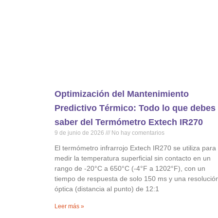
Optimización del Mantenimiento
Predictivo Térmico: Todo lo que debes
saber del Termómetro Extech IR270
9 de junio de 2026
No hay comentarios
El termómetro infrarrojo Extech IR270 se utiliza para
medir la temperatura superficial sin contacto en un
rango de -20°C a 650°C (-4°F a 1202°F), con un
tiempo de respuesta de solo 150 ms y una resolució
óptica (distancia al punto) de 12:1
Leer más »