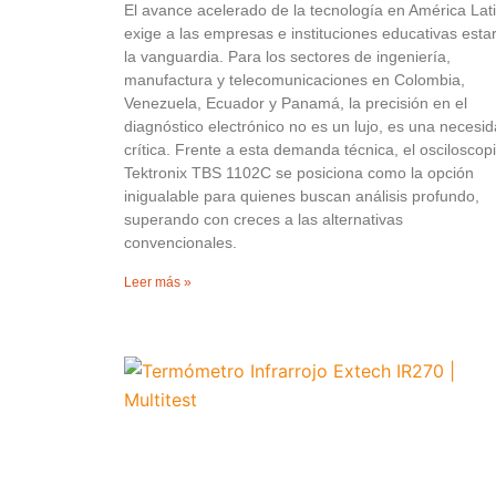
El avance acelerado de la tecnología en América Lat
exige a las empresas e instituciones educativas esta
la vanguardia. Para los sectores de ingeniería,
manufactura y telecomunicaciones en Colombia,
Venezuela, Ecuador y Panamá, la precisión en el
diagnóstico electrónico no es un lujo, es una necesi
crítica. Frente a esta demanda técnica, el osciloscop
Tektronix TBS 1102C se posiciona como la opción
inigualable para quienes buscan análisis profundo,
superando con creces a las alternativas
convencionales.
Leer más »