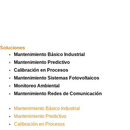
Soluciones
Mantenimiento Básico Industrial
Mantenimiento Predictivo
Calibración en Procesos
Mantenimiento Sistemas Fotovoltaicos
Monitoreo Ambiental
Mantenimiento Redes de Comunicación
Mantenimiento Básico Industrial
Mantenimiento Predictivo
Calibración en Procesos