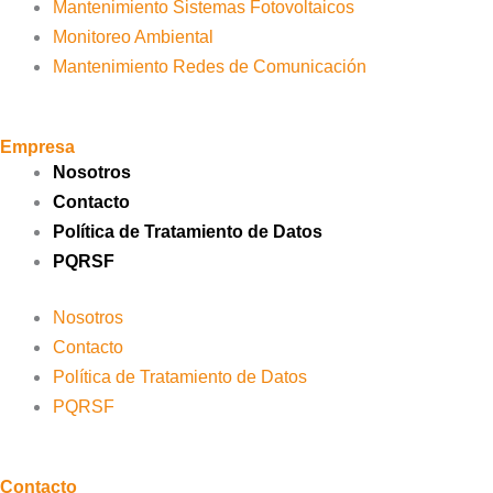
Mantenimiento Sistemas Fotovoltaicos
Monitoreo Ambiental
Mantenimiento Redes de Comunicación
Empresa
Nosotros
Contacto
Política de Tratamiento de Datos
PQRSF
Nosotros
Contacto
Política de Tratamiento de Datos
PQRSF
Contacto