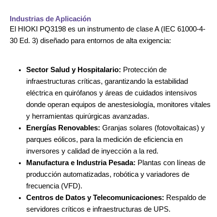
Industrias de Aplicación
El HIOKI PQ3198 es un instrumento de clase A (IEC 61000-4-
30 Ed. 3) diseñado para entornos de alta exigencia:
Sector Salud y Hospitalario:
Protección de
infraestructuras críticas, garantizando la estabilidad
eléctrica en quirófanos y áreas de cuidados intensivos
donde operan equipos de anestesiología, monitores vitales
y herramientas quirúrgicas avanzadas.
Energías Renovables:
Granjas solares (fotovoltaicas) y
parques eólicos, para la medición de eficiencia en
inversores y calidad de inyección a la red.
Manufactura e Industria Pesada:
Plantas con líneas de
producción automatizadas, robótica y variadores de
frecuencia (VFD).
Centros de Datos y Telecomunicaciones:
Respaldo de
servidores críticos e infraestructuras de UPS.