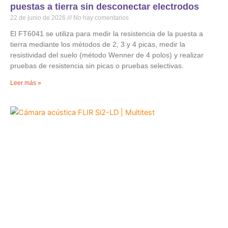
puestas a tierra sin desconectar electrodos
22 de junio de 2026
No hay comentarios
El FT6041 se utiliza para medir la resistencia de la puesta a
tierra mediante los métodos de 2, 3 y 4 picas, medir la
resistividad del suelo (método Wenner de 4 polos) y realizar
pruebas de resistencia sin picas o pruebas selectivas.
Leer más »