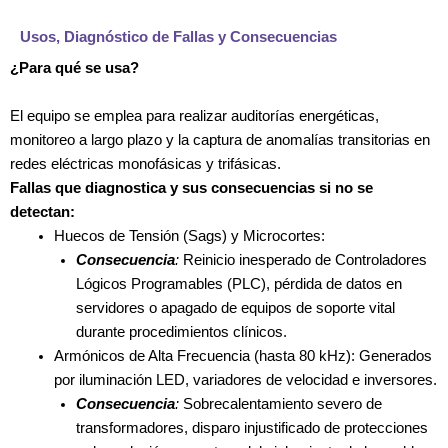
Usos, Diagnóstico de Fallas y Consecuencias
¿Para qué se usa?
El equipo se emplea para realizar auditorías energéticas,
monitoreo a largo plazo y la captura de anomalías transitorias en
redes eléctricas monofásicas y trifásicas.
Fallas que diagnostica y sus consecuencias si no se
detectan:
Huecos de Tensión (Sags) y Microcortes:
Consecuencia
:
Reinicio inesperado de Controladores
Lógicos Programables (PLC), pérdida de datos en
servidores o apagado de equipos de soporte vital
durante procedimientos clínicos.
Armónicos de Alta Frecuencia (hasta 80 kHz):
Generados
por iluminación LED, variadores de velocidad e inversores.
Consecuencia
:
Sobrecalentamiento severo de
transformadores, disparo injustificado de protecciones