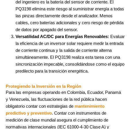
del ingeniero es la batería del sensor de corriente. El
PQ3198 elimina este riesgo al suministrar energía a todas
las pinzas directamente desde el analizador. Menos
cables, cero baterías adicionales y cero riesgo de pérdida
de datos por apagado del sensor.
Versatilidad AC/DC para Energías Renovables:
Evaluar
la eficiencia de un inversor solar requiere medir la entrada
de corriente continua y la salida de corriente alterna
simultáneamente. El PQ3198 realiza esta tarea con una
sincronización impecable, consolidándose como el equipo
predilecto para la transición energética.
Protegiendo la Inversión en la Región
Para las empresas operando en Colombia, Ecuador, Panamá
y Venezuela, las fluctuaciones de la red pública hacen
obligatorio contar con estrategias de
mantenimiento
predictivo y preventivo
. Contar con instrumentos de
medición de clase mundial asegura el cumplimiento de
normativas internacionales (IEC 61000-4-30 Clase A) y