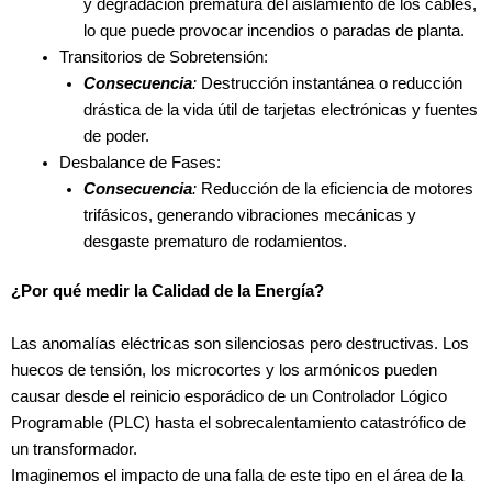
y degradación prematura del aislamiento de los cables,
lo que puede provocar incendios o paradas de planta.
Transitorios de Sobretensión:
Consecuencia
:
Destrucción instantánea o reducción
drástica de la vida útil de tarjetas electrónicas y fuentes
de poder.
Desbalance de Fases:
Consecuencia
:
Reducción de la eficiencia de motores
trifásicos, generando vibraciones mecánicas y
desgaste prematuro de rodamientos.
¿Por qué medir la Calidad de la Energía?
Las anomalías eléctricas son silenciosas pero destructivas. Los
huecos de tensión, los microcortes y los armónicos pueden
causar desde el reinicio esporádico de un Controlador Lógico
Programable (PLC) hasta el sobrecalentamiento catastrófico de
un transformador.
Imaginemos el impacto de una falla de este tipo en el área de la