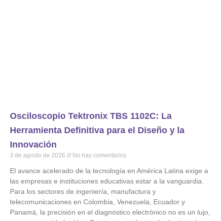
Osciloscopio Tektronix TBS 1102C: La
Herramienta Definitiva para el Diseño y la
Innovación
3 de agosto de 2026
No hay comentarios
El avance acelerado de la tecnología en América Latina exige a
las empresas e instituciones educativas estar a la vanguardia.
Para los sectores de ingeniería, manufactura y
telecomunicaciones en Colombia, Venezuela, Ecuador y
Panamá, la precisión en el diagnóstico electrónico no es un lujo,