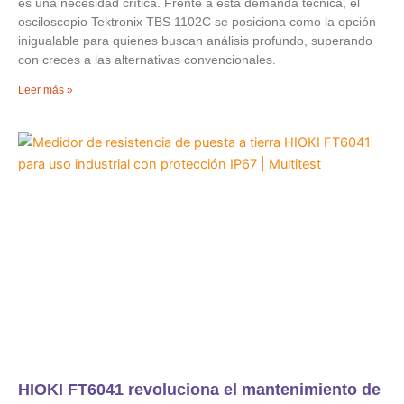
es una necesidad crítica. Frente a esta demanda técnica, el
osciloscopio Tektronix TBS 1102C se posiciona como la opción
inigualable para quienes buscan análisis profundo, superando
con creces a las alternativas convencionales.
Leer más »
HIOKI FT6041 revoluciona el mantenimiento de