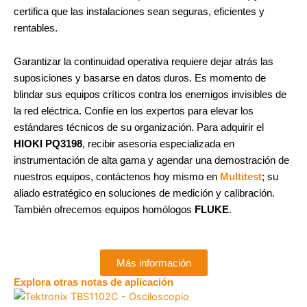
certifica que las instalaciones sean seguras, eficientes y
rentables.
Garantizar la continuidad operativa requiere dejar atrás las
suposiciones y basarse en datos duros. Es momento de
blindar sus equipos críticos contra los enemigos invisibles de
la red eléctrica. Confíe en los expertos para elevar los
estándares técnicos de su organización. Para adquirir el
HIOKI PQ3198
, recibir asesoría especializada en
instrumentación de alta gama y agendar una demostración de
nuestros equipos, contáctenos hoy mismo en
Multitest
; su
aliado estratégico en soluciones de medición y calibración.
También ofrecemos equipos homólogos
FLUKE
.
Más información
Explora otras notas de aplicación