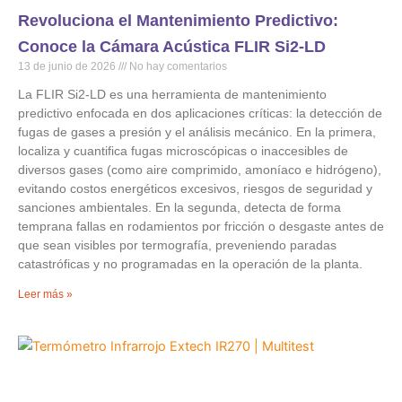
Revoluciona el Mantenimiento Predictivo:
Conoce la Cámara Acústica FLIR Si2-LD
13 de junio de 2026
No hay comentarios
La FLIR Si2-LD es una herramienta de mantenimiento
predictivo enfocada en dos aplicaciones críticas: la detección de
fugas de gases a presión y el análisis mecánico. En la primera,
localiza y cuantifica fugas microscópicas o inaccesibles de
diversos gases (como aire comprimido, amoníaco e hidrógeno),
evitando costos energéticos excesivos, riesgos de seguridad y
sanciones ambientales. En la segunda, detecta de forma
temprana fallas en rodamientos por fricción o desgaste antes de
que sean visibles por termografía, preveniendo paradas
catastróficas y no programadas en la operación de la planta.
Leer más »