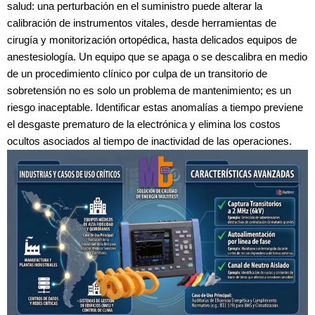
salud: una perturbación en el suministro puede alterar la
calibración de instrumentos vitales, desde herramientas de
cirugía y monitorización ortopédica, hasta delicados equipos de
anestesiología. Un equipo que se apaga o se descalibra en medio
de un procedimiento clínico por culpa de un transitorio de
sobretensión no es solo un problema de mantenimiento; es un
riesgo inaceptable. Identificar estas anomalías a tiempo previene
el desgaste prematuro de la electrónica y elimina los costos
ocultos asociados al tiempo de inactividad de las operaciones.