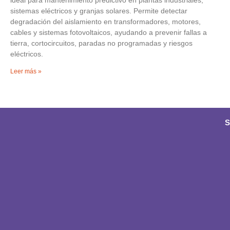
sistemas eléctricos y granjas solares. Permite detectar
degradación del aislamiento en transformadores, motores,
cables y sistemas fotovoltaicos, ayudando a prevenir fallas a
tierra, cortocircuitos, paradas no programadas y riesgos
eléctricos.
Leer más »
S