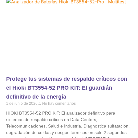
Protege tus sistemas de respaldo críticos con
el Hioki BT3554-52 PRO KIT: El guardián
definitivo de la energía
1 de junio de 2026
No hay comentarios
HIOKI BT3554-52 PRO KIT: El analizador definitivo para
sistemas de respaldo críticos en Data Centers,
Telecomunicaciones, Salud e Industria. Diagnostica sulfatación,
degradación de celdas y riesgos térmicos en solo 2 segundos