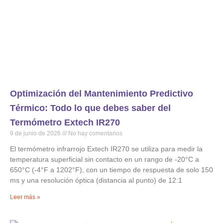
Optimización del Mantenimiento Predictivo
Térmico: Todo lo que debes saber del
Termómetro Extech IR270
9 de junio de 2026
No hay comentarios
El termómetro infrarrojo Extech IR270 se utiliza para medir la
temperatura superficial sin contacto en un rango de -20°C a
650°C (-4°F a 1202°F), con un tiempo de respuesta de solo 150
ms y una resolución óptica (distancia al punto) de 12:1
Leer más »