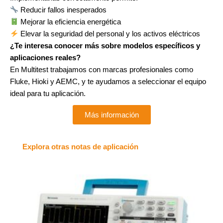
Reducir fallos inesperados
Mejorar la eficiencia energética
Elevar la seguridad del personal y los activos eléctricos
¿Te interesa conocer más sobre modelos específicos y
aplicaciones reales?
En Multitest trabajamos con marcas profesionales como
Fluke, Hioki y AEMC, y te ayudamos a seleccionar el equipo
ideal para tu aplicación.
Más información
Explora otras notas de aplicación