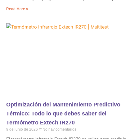
Read More »
Optimización del Mantenimiento Predictivo
Térmico: Todo lo que debes saber del
Termómetro Extech IR270
9 de junio de 2026
No hay comentarios