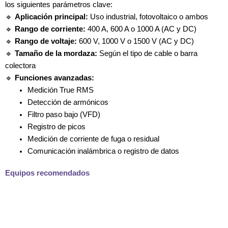
los siguientes parámetros clave:
🔹
Aplicación principal:
Uso industrial, fotovoltaico o ambos
🔹
Rango de corriente:
400 A, 600 A o 1000 A (AC y DC)
🔹
Rango de voltaje:
600 V, 1000 V o 1500 V (AC y DC)
🔹
Tamaño de la mordaza:
Según el tipo de cable o barra
colectora
🔹
Funciones avanzadas:
Medición True RMS
Detección de armónicos
Filtro paso bajo (VFD)
Registro de picos
Medición de corriente de fuga o residual
Comunicación inalámbrica o registro de datos
Equipos recomendados