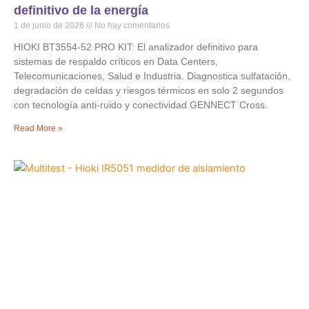
definitivo de la energía
1 de junio de 2026
No hay comentarios
HIOKI BT3554-52 PRO KIT: El analizador definitivo para
sistemas de respaldo críticos en Data Centers,
Telecomunicaciones, Salud e Industria. Diagnostica sulfatación,
degradación de celdas y riesgos térmicos en solo 2 segundos
con tecnología anti-ruido y conectividad GENNECT Cross.
Read More »