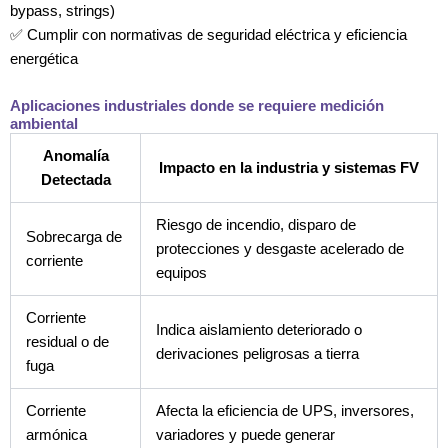
bypass, strings)
✅ Cumplir con normativas de seguridad eléctrica y eficiencia
energética
Aplicaciones industriales donde se requiere medición
ambiental
Anomalía
Impacto en la industria y sistemas FV
Detectada
Riesgo de incendio, disparo de
Sobrecarga de
protecciones y desgaste acelerado de
corriente
equipos
Corriente
Indica aislamiento deteriorado o
residual o de
derivaciones peligrosas a tierra
fuga
Corriente
Afecta la eficiencia de UPS, inversores,
armónica
variadores y puede generar