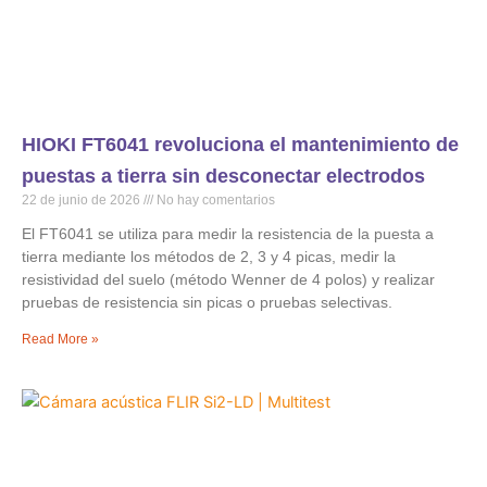
HIOKI FT6041 revoluciona el mantenimiento de
puestas a tierra sin desconectar electrodos
22 de junio de 2026
No hay comentarios
El FT6041 se utiliza para medir la resistencia de la puesta a
tierra mediante los métodos de 2, 3 y 4 picas, medir la
resistividad del suelo (método Wenner de 4 polos) y realizar
pruebas de resistencia sin picas o pruebas selectivas.
Read More »