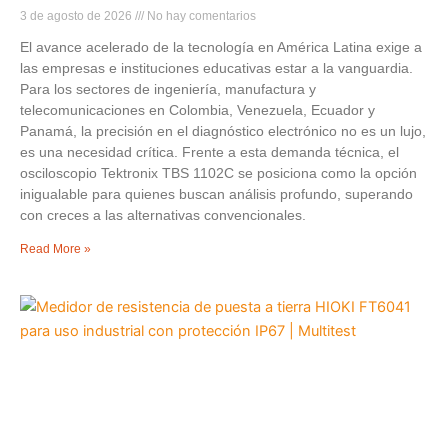
3 de agosto de 2026
No hay comentarios
El avance acelerado de la tecnología en América Latina exige a
las empresas e instituciones educativas estar a la vanguardia.
Para los sectores de ingeniería, manufactura y
telecomunicaciones en Colombia, Venezuela, Ecuador y
Panamá, la precisión en el diagnóstico electrónico no es un lujo,
es una necesidad crítica. Frente a esta demanda técnica, el
osciloscopio Tektronix TBS 1102C se posiciona como la opción
inigualable para quienes buscan análisis profundo, superando
con creces a las alternativas convencionales.
Read More »