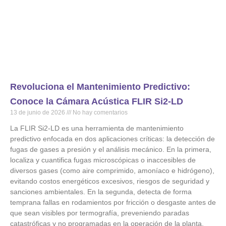
Revoluciona el Mantenimiento Predictivo:
Conoce la Cámara Acústica FLIR Si2-LD
13 de junio de 2026
No hay comentarios
La FLIR Si2-LD es una herramienta de mantenimiento
predictivo enfocada en dos aplicaciones críticas: la detección de
fugas de gases a presión y el análisis mecánico. En la primera,
localiza y cuantifica fugas microscópicas o inaccesibles de
diversos gases (como aire comprimido, amoníaco e hidrógeno),
evitando costos energéticos excesivos, riesgos de seguridad y
sanciones ambientales. En la segunda, detecta de forma
temprana fallas en rodamientos por fricción o desgaste antes de
que sean visibles por termografía, preveniendo paradas
catastróficas y no programadas en la operación de la planta.