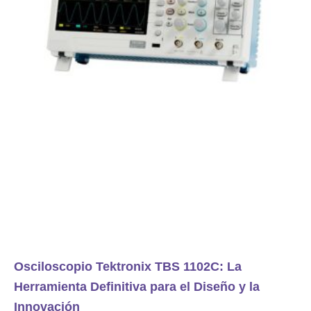
Osciloscopio Tektronix TBS 1102C: La
Herramienta Definitiva para el Diseño y la
Innovación