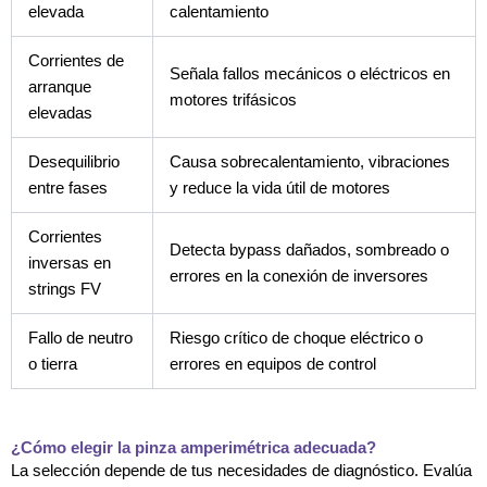
elevada
calentamiento
Corrientes de
Señala fallos mecánicos o eléctricos en
arranque
motores trifásicos
elevadas
Desequilibrio
Causa sobrecalentamiento, vibraciones
entre fases
y reduce la vida útil de motores
Corrientes
Detecta bypass dañados, sombreado o
inversas en
errores en la conexión de inversores
strings FV
Fallo de neutro
Riesgo crítico de choque eléctrico o
o tierra
errores en equipos de control
¿Cómo elegir la pinza amperimétrica adecuada?
La selección depende de tus necesidades de diagnóstico. Evalúa