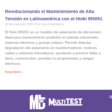
Revolucionando el Mantenimiento de Alta
Tensión en Latinoamérica con el Hioki IR5051
29 de mayo de 2026
No hay comentarios
El Hioki IR5051 es un medidor de aislamiento de alta tensión
ideal para mantenimiento predictivo en plantas industriales,
sistemas eléctricos y granjas solares. Permite detectar
degradación del aislamiento en transformadores, motores,
cables y sistemas fotovoltaicos, ayudando a prevenir fallas a
tierra, cortocircuitos, paradas no programadas y riesgos
eléctricos.
Read More »
S