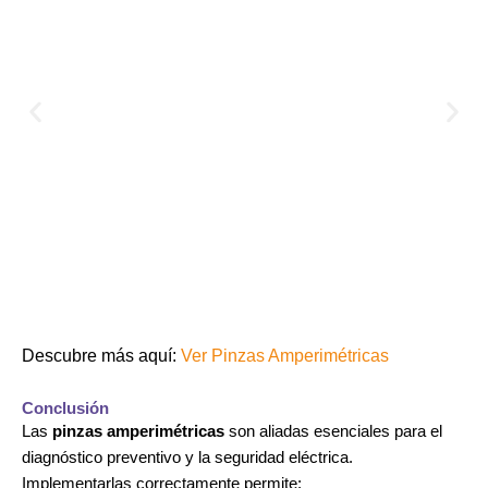
Descubre más aquí:
Ver Pinzas Amperimétricas
Mas
información
Conclusión
Las
pinzas amperimétricas
son aliadas esenciales para el
diagnóstico preventivo y la seguridad eléctrica.
Implementarlas correctamente permite: